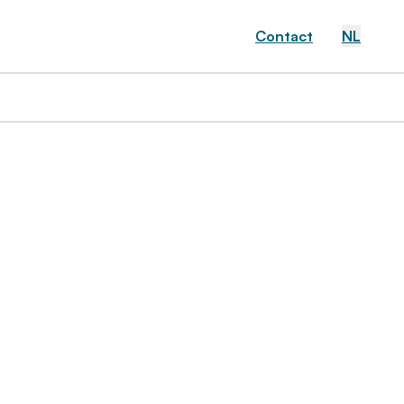
Contact
NL