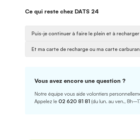
Ce qui reste chez DATS 24
Puis-je continuer à faire le plein et à recharg
Et ma carte de recharge ou ma carte carbura
Vous avez encore une question ?
Notre équipe vous aide volontiers personnellem
Appelez le
02 620 81 81
(du lun. au ven., 8h–1