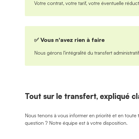
Votre contrat, votre tarif, votre éventuelle réduct
✅ Vous n'avez rien à faire
Nous gérons l'intégralité du transfert administrat
Tout sur le transfert, expliqué c
Nous tenons à vous informer en priorité et en toute
question ? Notre équipe est à votre disposition.