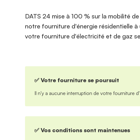
DATS 24 mise à 100 % sur la mobilité d
notre fourniture d'énergie résidentielle à 
votre fourniture d'électricité et de gaz se
✅ Votre fourniture se poursuit
Il n'y a aucune interruption de votre fourniture d'
✅ Vos conditions sont maintenues