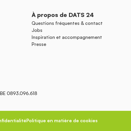
À propos de DATS 24
Questions fréquentes & contact
Jobs
Inspiration et accompagnement
Presse
: BE 0893.096.618
fidentialité
Politique en matière de cookies