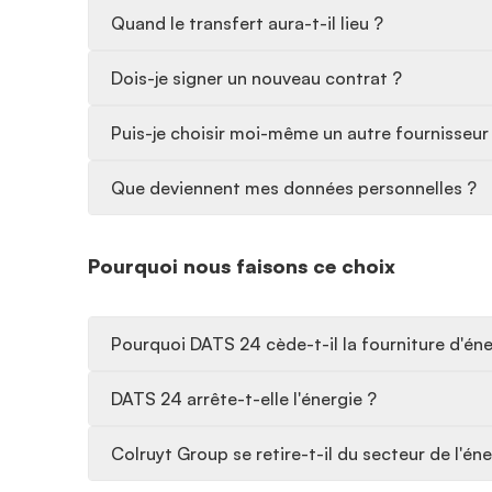
Quand le transfert aura-t-il lieu ?
Dois-je signer un nouveau contrat ?
Puis-je choisir moi-même un autre fournisseur
Que deviennent mes données personnelles ?
Pourquoi nous faisons ce choix
Pourquoi DATS 24 cède-t-il la fourniture d'éner
DATS 24 arrête-t-elle l'énergie ?
Colruyt Group se retire-t-il du secteur de l'éne