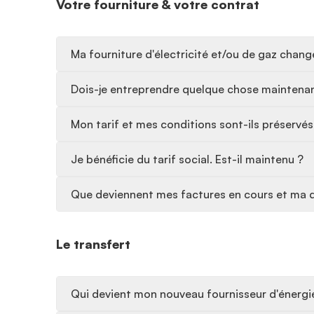
Votre fourniture & votre contrat
Ma fourniture d'électricité et/ou de gaz change
Dois-je entreprendre quelque chose maintena
Mon tarif et mes conditions sont-ils préservés
Je bénéficie du tarif social. Est-il maintenu ?
Que deviennent mes factures en cours et ma d
Le transfert
Qui devient mon nouveau fournisseur d'énergi