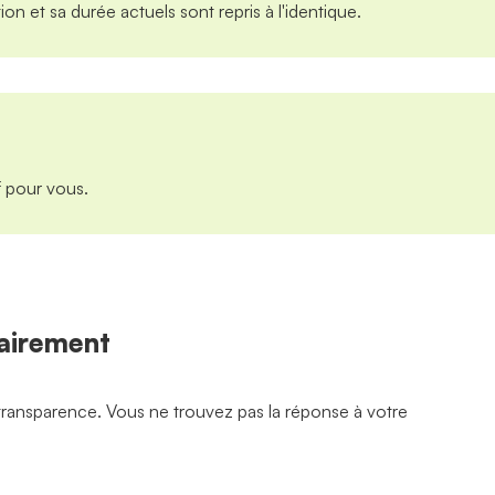
ion et sa durée actuels sont repris à l'identique.
if pour vous.
lairement
 transparence. Vous ne trouvez pas la réponse à votre