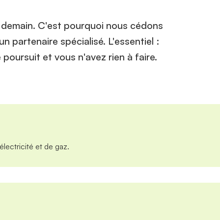
e demain. C'est pourquoi nous cédons
un partenaire spécialisé. L'essentiel :
 poursuit et vous n'avez rien à faire.
électricité et de gaz.