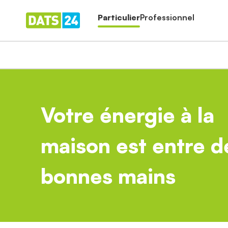
Particulier
Professionnel
Votre énergie à la
maison est entre d
bonnes mains