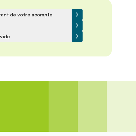
tant de votre acompte
vide